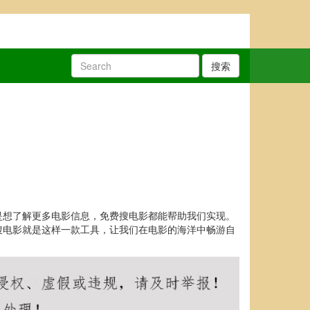
搜索
是想了解更多电影信息，免费搜电影都能帮助我们实现。
搜电影就是这样一款工具，让我们在电影的海洋中畅游自