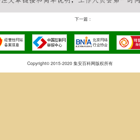
下一篇：
Copyright© 2015-2020 集安百科网版权所有