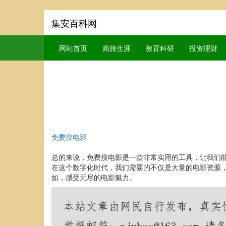
集安百科网
网站首页
商旅生涯
教育科研
投资理财
免费搜电影
总的来说，免费搜电影是一款非常实用的工具，让我们
在这个数字化时代，我们需要的不仅是大量的电影资源
如，感受无尽的电影魅力。