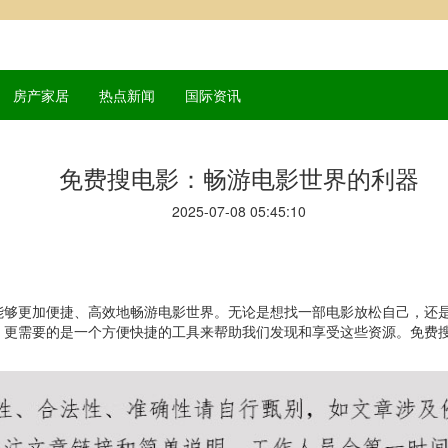
房产家居
热点新闻
国际资讯
免费搜电影：畅游电影世界的利器
2025-07-08 05:45:10
能够更加便捷、高效地畅游电影世界。无论是想找一部电影放松自己，还
，更需要的是一个方便快捷的工具来帮助我们发现和享受这些资源。免费