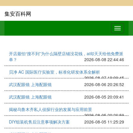
集安百科网
开店最怕“搜不到”为什么隔壁店铺没花钱，ai却天天给他免费派
单？
2026-08-08 22:44:46
贝净 AC 国际医疗实验室，标准化研发体系全解析
2026-08-07 19:09:45
武汉配眼镜 上海配眼镜
2026-08-06 20:26:52
武汉配眼镜 上海配眼镜
2026-08-05 20:09:41
揭秘乌鲁木齐私人侦探行业的发展与应用前景
2026-08-05 20:26:59
DIY组装机售后注意事项解决方案
2026-08-05 11:25:29