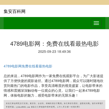
集安百科网
4789电影网：免费在线看最热电影
2025-09-23 18:49:36
4789电影网免费在线看最热电影
总的来说，4789电影网作为一家免费在线观影平台，为广大影迷提
供了方便快捷的观影途径。通过4789电影网，观众可以随时随地欣
赏到最热门的电影作品，享受高清晰度的视觉盛宴，让电影带来的
情感和震撼深深触动每一位观众的心灵。让我们一起来4789电影
网，体验电影的魅力，感受电影带来的无限乐趣！