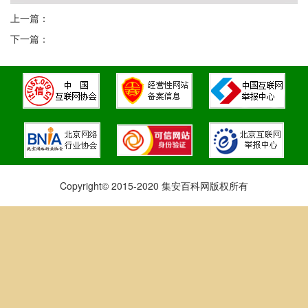
上一篇：
下一篇：
Copyright© 2015-2020 集安百科网版权所有