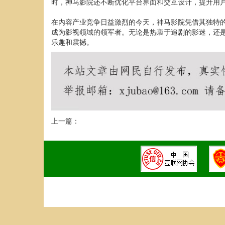
时，神马影院还不断优化平台界面和交互设计，提升用
在内容产业竞争日益激烈的今天，神马影院凭借其独特
成为影视领域的领军者。无论是热衷于追剧的影迷，还
乐趣和震撼。
上一篇：