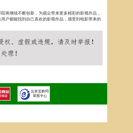
影院将继续不断创新，为观众带来更多精彩的影视作品，
位用户都能找到自己喜欢的影视作品，感受到电影带来的