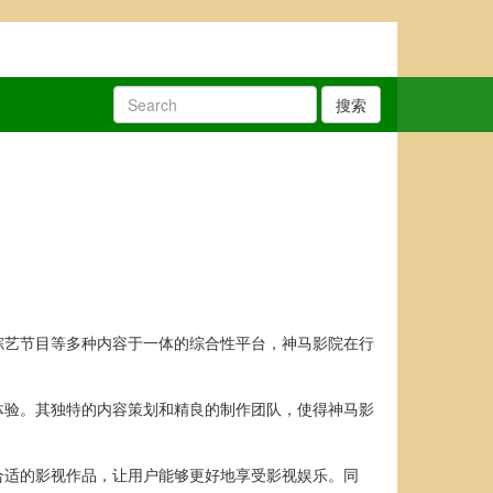
搜索
综艺节目等多种内容于一体的综合性平台，神马影院在行
体验。其独特的内容策划和精良的制作团队，使得神马影
合适的影视作品，让用户能够更好地享受影视娱乐。同