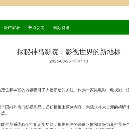
房产家居
热点新闻
国际资讯
探秘神马影院：影视世界的新地标
2025-09-26 17:47:13
的定位和丰富的内容吸引了大批影迷的关注。作为一家集电影、电视剧、
聚了国内外热门影视作品，还积极推出原创内容，为观众带来全新的视听
首选。
智能推荐系统和个性化定制功能，根据用户的观影习惯和喜好为其推荐最