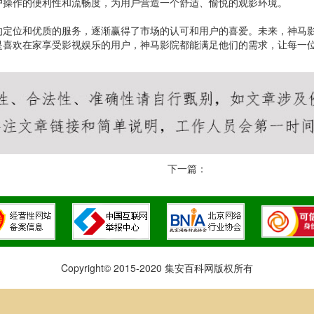
户操作的便利性和流畅度，为用户营造一个舒适、愉悦的观影环境。
的定位和优质的服务，逐渐赢得了市场的认可和用户的喜爱。未来，神马
是喜欢在家享受影视娱乐的用户，神马影院都能满足他们的需求，让每一
下一篇：
Copyright© 2015-2020 集安百科网版权所有