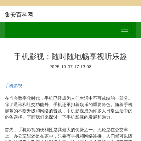
集安百科网
手机影视：随时随地畅享视听乐趣
2025-10-07 17:13:08
手机影视
在当今数字化时代，手机已经成为人们生活中不可或缺的一部分。
除了通讯和社交功能外，手机还承担着娱乐的重要角色。随着手机
屏幕的不断升级和网络的普及，手机影视成为许多人日常生活中的
必备选择。下面我们来探讨一下手机影视的发展和魅力。
首先，手机影视的便利性是其最大的优势之一。无论是在公交车
上、办公室里还是在家中，只要有手机和网络连接，人们就可以随