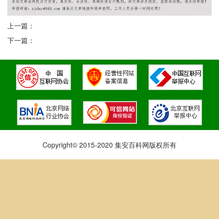
上一篇：
下一篇：
Copyright© 2015-2020 集安百科网版权所有