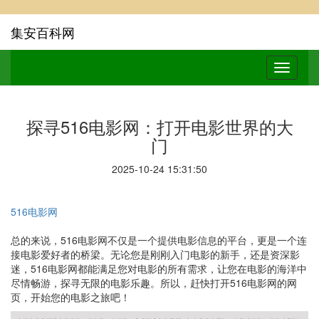
集安百科网
探寻516电影网：打开电影世界的大
门
2025-10-24 15:31:50
516电影网
总的来说，516电影网不仅是一个提供电影信息的平台，更是一个连
接电影爱好者的桥梁。无论您是刚刚入门电影的新手，还是资深影
迷，516电影网都能满足您对电影的所有需求，让您在电影的海洋中
尽情畅游，探寻无限的电影乐趣。所以，赶快打开516电影网的网
页，开始您的电影之旅吧！