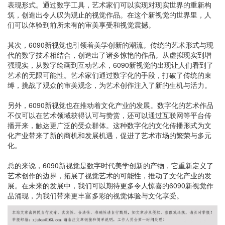
表现形式。通过数字工具，艺术家们可以实现对现实世界的重新构
筑，创造出令人叹为观止的视觉作品。在这个新视觉的世界里，人
们可以体验到前所未有的审美享受和视觉震撼。
其次，6090新视觉也引领着美学创新的潮流。传统的艺术形式与现
代的数字技术相结合，创造出了诸多惊艳的作品。从虚拟现实到增
强现实，从数字绘画到互动艺术，6090新视觉的出现让人们看到了
艺术的无限可能性。艺术家们通过数字化的手段，打破了传统的束
缚，挑战了观众的审美观念，为艺术创作注入了新的生机与活力。
另外，6090新视觉也在推动着文化产业的发展。数字化的艺术作品
不仅可以在艺术领域获得认可与赞赏，还可以通过互联网等平台传
播开来，触达更广泛的受众群体。这种数字化的文化传播形式为文
化产业带来了新的商机和发展机遇，促进了艺术市场的繁荣与多元
化。
总的来说，6090新视觉是数字时代美学创新的产物，它重新定义了
艺术创作的边界，拓展了视觉艺术的可能性，推动了文化产业的发
展。在未来的发展中，我们可以期待更多令人惊喜的6090新视觉作
品涌现，为我们带来更丰富多彩的视觉体验与文化享受。