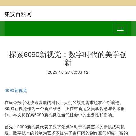
集安百科网
探索6090新视觉：数字时代的美学创
新
2025-10-27 00:33:12
6090新视觉
在当今数字化快速发展的时代，人们的视觉需求也在不断演进。
6090新视觉作为一个新兴概念，正在重新定义美学观念与艺术创
作。本文将探索6090新视觉在当代社会中的重要性和影响。
首先，6090新视觉代表了数字化媒体对于视觉艺术的新挑战与机
遇。数字技术的发展为艺术家提供了更广阔的创作空间和更丰富的