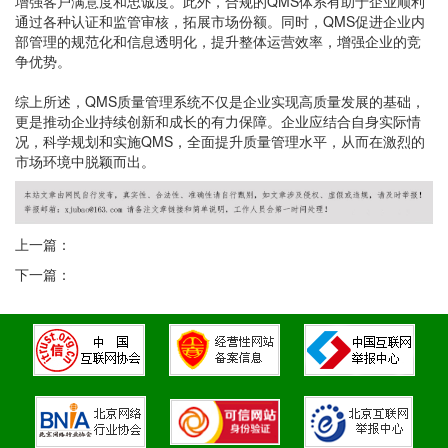
增强客户满意度和忠诚度。此外，合规的QMS体系有助于企业顺利
通过各种认证和监管审核，拓展市场份额。同时，QMS促进企业内
部管理的规范化和信息透明化，提升整体运营效率，增强企业的竞
争优势。
综上所述，QMS质量管理系统不仅是企业实现高质量发展的基础，
更是推动企业持续创新和成长的有力保障。企业应结合自身实际情
况，科学规划和实施QMS，全面提升质量管理水平，从而在激烈的
市场环境中脱颖而出。
上一篇：
下一篇：