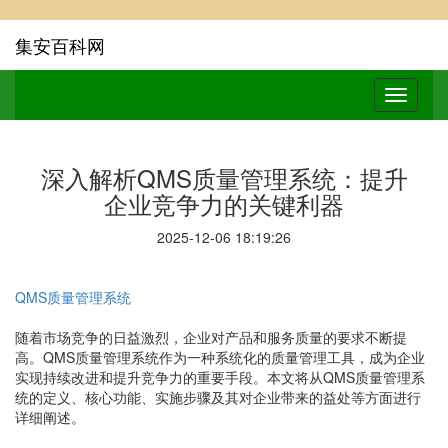
集安百科网
深入解析QMS质量管理系统：提升
企业竞争力的关键利器
2025-12-06 18:19:26
QMS质量管理系统
随着市场竞争的日益激烈，企业对产品和服务质量的要求不断提
高。QMS质量管理系统作为一种系统化的质量管理工具，成为企业
实现持续改进和提升竞争力的重要手段。本文将从QMS质量管理系
统的定义、核心功能、实施步骤及其对企业带来的益处等方面进行
详细阐述。