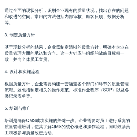
通过全面的现状分析，识别企业现有的质量状况，找出存在的问题
和改进的空间。常用的方法包括内部审核、顾客反馈、数据分析
等。
3. 制定质量方针
基于现状分析的结果，企业需制定清晰的质量方针，明确本企业在
质量管理方面的承诺和方向。这一方针应与组织的战略目标相一
致，并向全体员工宣贯。
4. 设计和实施流程
根据质量方针，企业需要构建一套涵盖各个部门和环节的质量管理
流程。这包括制定相关的操作规范、标准作业程序（SOP）以及各
类记录表单等。
5. 培训与推广
培训是确保QMS成功实施的关键一步。企业需要对员工进行系统的
质量管理培训，使其了解QMS的核心概念和操作流程，同时鼓励员
工积极参与质量改进活动。