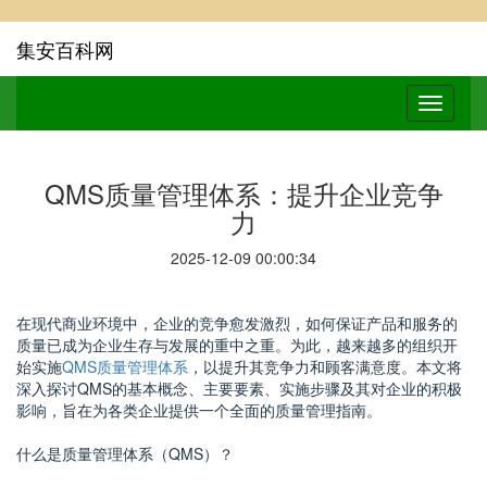
集安百科网
QMS质量管理体系：提升企业竞争
力
2025-12-09 00:00:34
在现代商业环境中，企业的竞争愈发激烈，如何保证产品和服务的
质量已成为企业生存与发展的重中之重。为此，越来越多的组织开
始实施
QMS质量管理体系
，以提升其竞争力和顾客满意度。本文将
深入探讨QMS的基本概念、主要要素、实施步骤及其对企业的积极
影响，旨在为各类企业提供一个全面的质量管理指南。
什么是质量管理体系（QMS）？