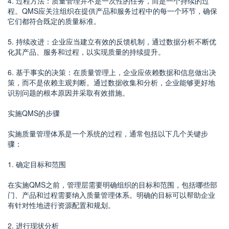
4. 过程方法：质量管理并不是一次性的任务，而是一个持续的过
程。QMS应关注组织在提供产品和服务过程中的每一个环节，确保
它们都符合既定的质量标准。
5. 持续改进：企业应当建立有效的反馈机制，通过数据分析不断优
化其产品、服务和过程，以实现质量的持续提升。
6. 基于事实的决策：在质量管理上，企业应依赖数据和信息做出决
策，而不是依赖主观判断。通过数据收集和分析，企业能够更好地
识别问题的根本原因并采取有效措施。
实施QMS的步骤
实施质量管理体系是一个系统的过程，通常包括以下几个关键步
骤：
1. 确定目标和范围
在实施QMS之前，管理层需要明确组织的目标和范围，包括哪些部
门、产品和过程需要纳入质量管理体系。明确的目标可以帮助企业
有针对性地进行资源配置和规划。
2. 进行现状分析