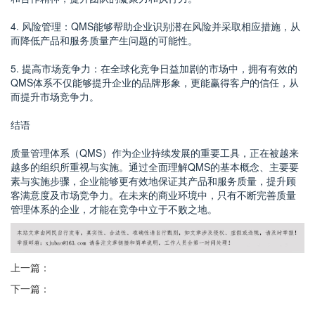
4. 风险管理：QMS能够帮助企业识别潜在风险并采取相应措施，从
而降低产品和服务质量产生问题的可能性。
5. 提高市场竞争力：在全球化竞争日益加剧的市场中，拥有有效的
QMS体系不仅能够提升企业的品牌形象，更能赢得客户的信任，从
而提升市场竞争力。
结语
质量管理体系（QMS）作为企业持续发展的重要工具，正在被越来
越多的组织所重视与实施。通过全面理解QMS的基本概念、主要要
素与实施步骤，企业能够更有效地保证其产品和服务质量，提升顾
客满意度及市场竞争力。在未来的商业环境中，只有不断完善质量
管理体系的企业，才能在竞争中立于不败之地。
上一篇：
下一篇：