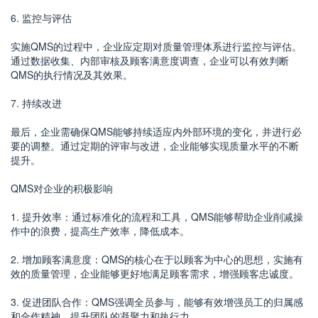
6. 监控与评估
实施QMS的过程中，企业应定期对质量管理体系进行监控与评估。
通过数据收集、内部审核及顾客满意度调查，企业可以有效判断
QMS的执行情况及其效果。
7. 持续改进
最后，企业需确保QMS能够持续适应内外部环境的变化，并进行必
要的调整。通过定期的评审与改进，企业能够实现质量水平的不断
提升。
QMS对企业的积极影响
1. 提升效率：通过标准化的流程和工具，QMS能够帮助企业削减操
作中的浪费，提高生产效率，降低成本。
2. 增加顾客满意度：QMS的核心在于以顾客为中心的思想，实施有
效的质量管理，企业能够更好地满足顾客需求，增强顾客忠诚度。
3. 促进团队合作：QMS强调全员参与，能够有效增强员工的归属感
和合作精神，提升团队的凝聚力和执行力。