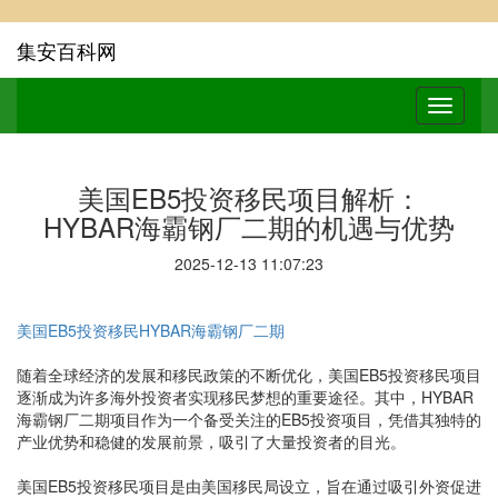
集安百科网
美国EB5投资移民项目解析：
HYBAR海霸钢厂二期的机遇与优势
2025-12-13 11:07:23
美国EB5投资移民HYBAR海霸钢厂二期
随着全球经济的发展和移民政策的不断优化，美国EB5投资移民项目
逐渐成为许多海外投资者实现移民梦想的重要途径。其中，HYBAR
海霸钢厂二期项目作为一个备受关注的EB5投资项目，凭借其独特的
产业优势和稳健的发展前景，吸引了大量投资者的目光。
美国EB5投资移民项目是由美国移民局设立，旨在通过吸引外资促进