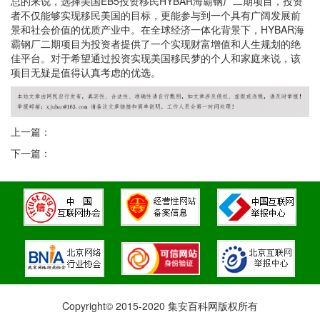
总的来说，选择美国EB5投资移民HYBAR海霸钢厂二期项目，投资
者不仅能够实现移民美国的目标，更能参与到一个具有广阔发展前
景和社会价值的优质产业中。在全球经济一体化背景下，HYBAR海
霸钢厂二期项目为投资者提供了一个实现财富增值和人生规划的绝
佳平台。对于希望通过投资实现美国移民梦的个人和家庭来说，该
项目无疑是值得认真考虑的优选。
上一篇：
下一篇：
Copyright© 2015-2020 集安百科网版权所有