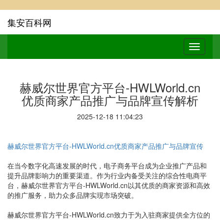
集安百科网
赫威尔世界官方平台-HWLWorld.cn
优质商家产品推广与品牌宣传解析
2025-12-18 11:04:23
赫威尔世界官方平台-HWLWorld.cn优质商家产品推广与品牌宣传
在当今数字化高速发展的时代，电子商务平台成为企业推广产品和
提升品牌影响力的重要渠道。作为行业内备受关注的综合性电商平
台，赫威尔世界官方平台-HWLWorld.cn以其优质的商家资源和高效
的推广服务，助力众多品牌实现市场突破。
赫威尔世界官方平台-HWLWorld.cn致力于为入驻商家提供全方位的