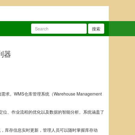
搜索
利器
仓库管理系统（Warehouse Management
定位、作业流程的优化以及数据的智能分析。系统涵盖了
统，库存信息实时更新，管理人员可以随时掌握库存动