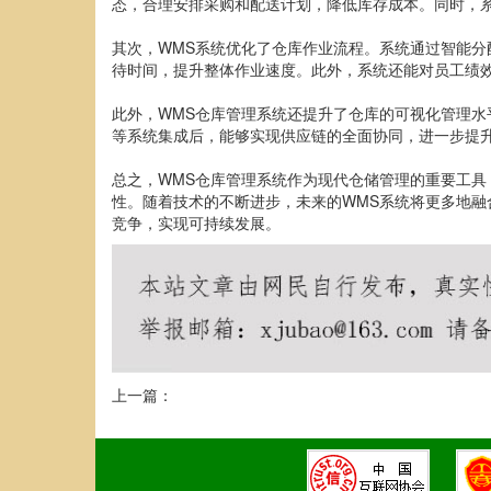
态，合理安排采购和配送计划，降低库存成本。同时，
其次，WMS系统优化了仓库作业流程。系统通过智能
待时间，提升整体作业速度。此外，系统还能对员工绩
此外，WMS仓库管理系统还提升了仓库的可视化管理水
等系统集成后，能够实现供应链的全面协同，进一步提
总之，WMS仓库管理系统作为现代仓储管理的重要工
性。随着技术的不断进步，未来的WMS系统将更多地融
竞争，实现可持续发展。
上一篇：