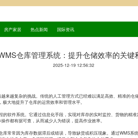
房产家居
热点新闻
国际资讯
WMS仓库管理系统：提升仓储效率的关键
2025-12-19 12:56:32
越复杂的挑战。传统的人工管理方式已经难以满足高效、精准的仓储需求。WMS
案，极大地提升了仓库的运营效率和管理水平。
流程的软件系统。它通过信息化手段，实现对库存的实时监控、货物的精准
步操作都有据可查，从而减少人为错误，提高作业效率。
仓库常常因为库存数据滞后或错误，导致缺货或积压现象。通过WMS系