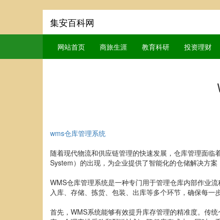
集安百科网
网站首页
商旅生涯
教育科研
投资理财
wms仓库管理系统
随着现代物流和供应链管理的快速发展，仓库管理面临着越来
System）的出现，为企业提供了智能化的仓储解决方
WMS仓库管理系统是一种专门用于管理仓库内部作业
入库、存储、拣货、包装、出库等多个环节，确保每一
首先，WMS系统能够有效提升库存管理的精准度。传统