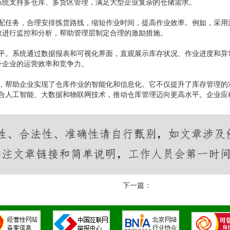
系统支持多仓库、多货区管理，满足大型企业复杂的仓储需求。
分配任务，合理安排拣货路线，缩短作业时间，提高作业效率。例如，采用
效进行监控和分析，帮助管理层制定合理的激励措施。
平。系统通过数据报表和可视化界面，直观展示库存状况、作业进度和异常
升企业的运营效率和竞争力。
具，帮助企业实现了仓库作业的智能化和信息化。它不仅提升了库存管理的
合人工智能、大数据和物联网技术，推动仓库管理迈向更高水平。企业应
下一篇：