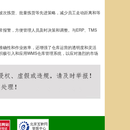
波次拣货、批量拣货等先进策略，减少员工走动距离和等
报警，方便管理人员及时决策和调整。与ERP、TMS
准确性和作业效率，还增强了仓库运营的透明度和灵活
积极引入和应用WMS仓库管理系统，以应对激烈的市场