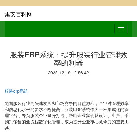
集安百科网
服装ERP系统：提升服装行业管理效
率的利器
2025-12-19 12:56:42
服装erp系统
随着服装行业的快速发展和市场竞争的日益激烈，企业对管理效率
和信息化水平的要求不断提高。服装ERP系统作为一种集成化的管
理平台，专为服装企业量身打造，帮助企业实现从设计、生产、采
购到销售的全流程数字化管理，成为提升企业核心竞争力的重要工
具。