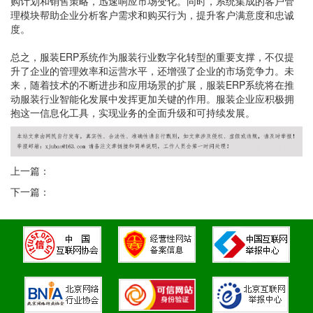
购计划和销售策略，迅速响应市场变化。同时，系统集成的客户管
理模块帮助企业分析客户需求和购买行为，提升客户满意度和忠诚
度。
总之，服装ERP系统作为服装行业数字化转型的重要支撑，不仅提
升了企业的管理效率和运营水平，还增强了企业的市场竞争力。未
来，随着技术的不断进步和应用场景的扩展，服装ERP系统将在推
动服装行业智能化发展中发挥更加关键的作用。服装企业应积极拥
抱这一信息化工具，实现业务的全面升级和可持续发展。
上一篇：
下一篇：