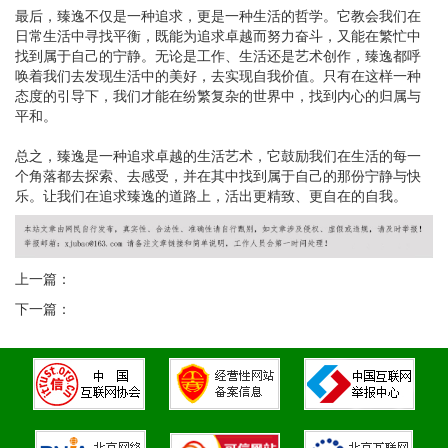
最后，臻逸不仅是一种追求，更是一种生活的哲学。它教会我们在
日常生活中寻找平衡，既能为追求卓越而努力奋斗，又能在繁忙中
找到属于自己的宁静。无论是工作、生活还是艺术创作，臻逸都呼
唤着我们去发现生活中的美好，去实现自我价值。只有在这样一种
态度的引导下，我们才能在纷繁复杂的世界中，找到内心的归属与
平和。
总之，臻逸是一种追求卓越的生活艺术，它鼓励我们在生活的每一
个角落都去探索、去感受，并在其中找到属于自己的那份宁静与快
乐。让我们在追求臻逸的道路上，活出更精致、更自在的自我。
上一篇：
下一篇：