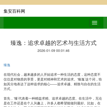
集安百科网
臻逸：追求卓越的艺术与生活方式
2026-01-09 00:01:46
臻逸
在现代社会，越来越多的人开始追求一种生活的态度，这种态度不
仅仅是对物质的享受，更是对精神和艺术的追求。‘臻逸’这个词，恰
如其分地表达了这种追求的核心——追求卓越、精致与自在的生活
方式。
首先，‘臻’代表着一种精益求精、追求卓越的态度。在生活中，无论
是在工作还是在个人兴趣上，许多人都希望能做到最好。比如，在