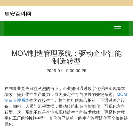
集安百科网
MOM制造管理系统：驱动企业智能
制造转型
2026-01-19 00:00:25
在制造业竞争日益激烈的当下，企业如何通过数字化手段实现降本
增效、提升柔性生产能力，成为决定生存与发展的关键命题。
MOM
制造管理系统
作为连接生产计划与执行的核心枢纽，正通过整合设
备、物料、人员与流程数据，推动传统制造向智能化、可视化方向
转型。这一系统不仅是企业实现精益生产的技术载体，更是构建数
字化工厂的“神经中枢”，其价值已从单一的生产管理延伸至全价值链
优化。