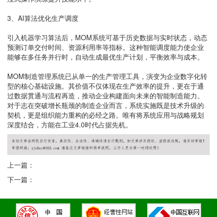
3、AI算法优化生产调度
引入机器学习算法后，MOM系统可基于历史数据与实时状态，动态
预测订单交付时间、资源利用率等指标。这种智能调度能力使企业
能够在多任务并行时，自动生成最优生产计划，平衡效率与成本。
MOM制造管理系统已从单一的生产管理工具，演变为企业数字化转
型的核心基础设施。其价值不仅体现在生产效率的提升，更在于通
过数据贯通与流程再造，推动企业构建面向未来的智能制造能力。
对于志在突破增长瓶颈的制造企业而言，系统实施既是技术升级的
契机，更是组织能力重构的必经之路。唯有将系统应用与战略规划
深度结合，方能在工业4.0时代占据先机。
上一篇：
下一篇：