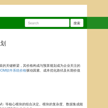
搜索
规划
策的关键桥梁，其价格构成与预算规划成为企业关注的
MOM软件系统价格
驱动因素、成本优化路径及长期价值
AM）等核心模块的组合决定。模块的复杂度、数据集成能