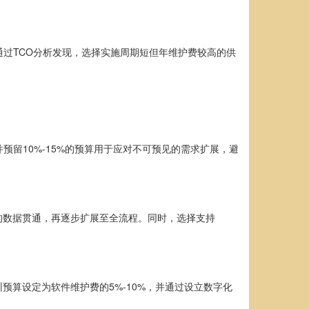
过TCO分析发现，选择实施周期短但年维护费较高的供
预留10%-15%的预算用于应对不可预见的需求扩展，避
的数据贯通，再逐步扩展至全流程。同时，选择支持
算设定为软件维护费的5%-10%，并通过设立数字化