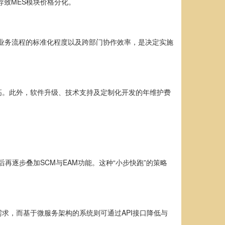
致MES模块价格分化。
、业务流程的标准化程度以及跨部门协作效率，是决定实施
高。此外，软件升级、技术支持及定制化开发的年维护费
再逐步叠加SCM与EAM功能。这种“小步快跑”的策略
求，而基于微服务架构的系统则可通过API接口降低与
。