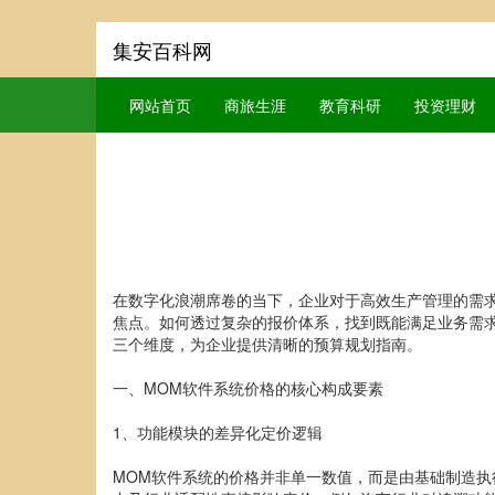
集安百科网
网站首页
商旅生涯
教育科研
投资理财
在数字化浪潮席卷的当下，企业对于高效生产管理的需
焦点。如何透过复杂的报价体系，找到既能满足业务需
三个维度，为企业提供清晰的预算规划指南。
一、MOM软件系统价格的核心构成要素
1、功能模块的差异化定价逻辑
MOM软件系统的价格并非单一数值，而是由基础制造执