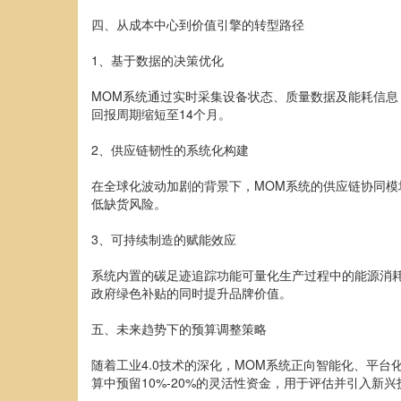
四、从成本中心到价值引擎的转型路径
1、基于数据的决策优化
MOM系统通过实时采集设备状态、质量数据及能耗信息
回报周期缩短至14个月。
2、供应链韧性的系统化构建
在全球化波动加剧的背景下，MOM系统的供应链协同模
低缺货风险。
3、可持续制造的赋能效应
系统内置的碳足迹追踪功能可量化生产过程中的能源消耗
政府绿色补贴的同时提升品牌价值。
五、未来趋势下的预算调整策略
随着工业4.0技术的深化，MOM系统正向智能化、平台
算中预留10%-20%的灵活性资金，用于评估并引入新