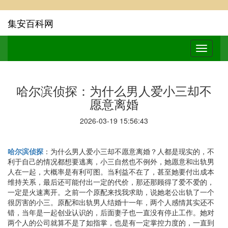
集安百科网
哈尔滨侦探：为什么男人爱小三却不
愿意离婚
2026-03-19 15:56:43
哈尔滨侦探
：为什么男人爱小三却不愿意离婚？人都是现实的，不
利于自己的情况都想要逃离，小三自然也不例外，她愿意和出轨男
人在一起，大概率是有利可图。当利益不在了，甚至她要付出成本
维持关系，最后还可能付出一定的代价，那还那顾得了爱不爱的，
一定是火速离开。之前一个原配来找我求助，说她老公出轨了一个
很厉害的小三。原配和出轨男人结婚十一年，两个人感情其实还不
错，当年是一起创业认识的，后面妻子也一直没有停止工作。她对
两个人的公司就算不是了如指掌，也是有一定掌控力度的，一直到