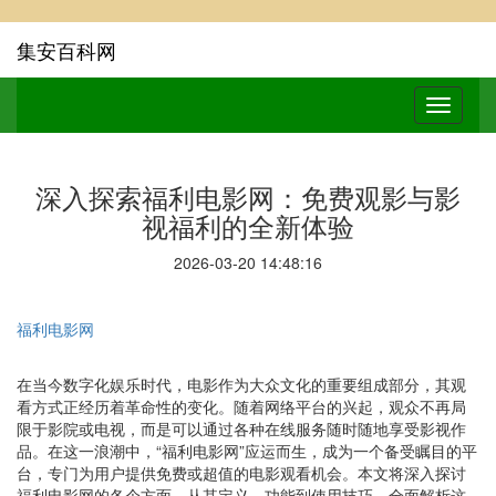
集安百科网
深入探索福利电影网：免费观影与影
视福利的全新体验
2026-03-20 14:48:16
福利电影网
在当今数字化娱乐时代，电影作为大众文化的重要组成部分，其观
看方式正经历着革命性的变化。随着网络平台的兴起，观众不再局
限于影院或电视，而是可以通过各种在线服务随时随地享受影视作
品。在这一浪潮中，“福利电影网”应运而生，成为一个备受瞩目的平
台，专门为用户提供免费或超值的电影观看机会。本文将深入探讨
福利电影网的各个方面，从其定义、功能到使用技巧，全面解析这