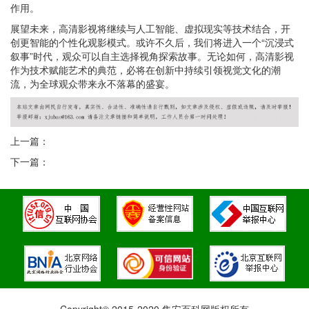
作用。
展望未来，高清影视将继续与人工智能、虚拟现实等技术结合，开
创更智能的个性化观影模式。或许不久后，我们将进入一个“沉浸式
叙事”时代，观众可以自主选择视角探索故事。无论如何，高清影视
作为技术赋能艺术的典范，必将在创新中持续引领视觉文化的潮
流，为全球观众带来永不落幕的盛宴。
上一篇：
下一篇：
Copyright© 2015-2020 集安百科网版权所有