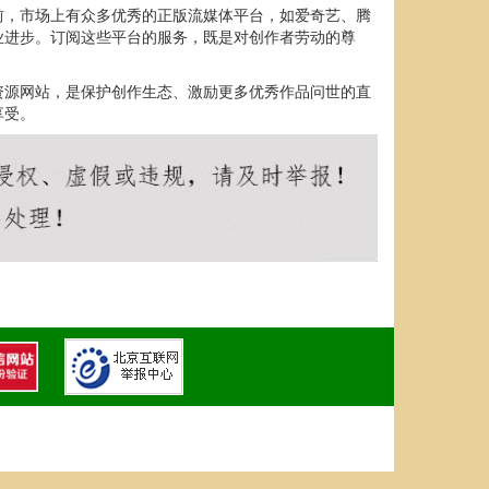
前，市场上有众多优秀的正版流媒体平台，如爱奇艺、腾
业进步。订阅这些平台的服务，既是对创作者劳动的尊
资源网站，是保护创作生态、激励更多优秀作品问世的直
享受。