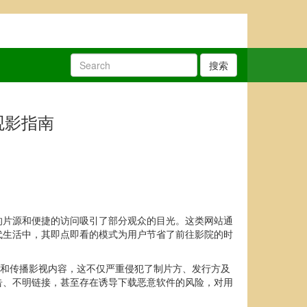
搜索
观影指南
的片源和便捷的访问吸引了部分观众的目光。这类网站通
代生活中，其即点即看的模式为用户节省了前往影院的时
传和传播影视内容，这不仅严重侵犯了制片方、发行方及
告、不明链接，甚至存在诱导下载恶意软件的风险，对用