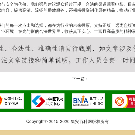
律与安全为代价。我们强烈建议观众通过正规、合法的渠道观看电影。目
权内容，提供高清、流畅的播放服务，还积极投资制作原创精品，推动行
。
我们的每一次点击和选择，都在为行业的未来投票。支持正版，远离盗版
产业环境，在光与影的合法世界里，收获真正安心、丰富且高品质的精神
下一篇：
Copyright© 2015-2020 集安百科网版权所有