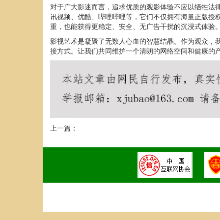
对于广大影迷而言，追求优质的观影体验不应以牺牲法
讯视频、优酷、哔哩哔哩等，它们不仅拥有海量正版授
重，也能获得更稳定、安全、无广告干扰的沉浸式体验
影视艺术是凝聚了无数人心血的智慧结晶。作为观众，
接方式。让我们共同维护一个清朗的网络空间和健康的
上一篇：