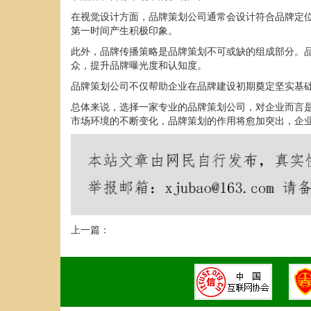
在视觉设计方面，品牌策划公司通常会设计符合品牌定
第一时间产生积极印象。
此外，品牌传播策略是品牌策划不可或缺的组成部分。
众，提升品牌曝光度和认知度。
品牌策划公司不仅帮助企业在品牌建设初期奠定坚实基
总体来说，选择一家专业的品牌策划公司，对企业而言
市场环境的不断变化，品牌策划的作用将愈加突出，企
上一篇：