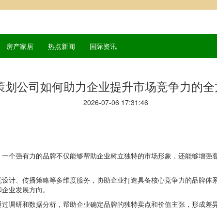
房产家居
热点新闻
国际资讯
策划公司如何助力企业提升市场竞争力的全
2026-07-06 17:31:46
。一个强有力的品牌不仅能够帮助企业树立独特的市场形象，还能够增强
觉设计、传播策略等多维度服务，协助企业打造具备核心竞争力的品牌体
和企业发展方向。
通过调研和数据分析，帮助企业确定品牌的独特卖点和价值主张，形成差