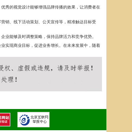
。优秀的视觉设计能够增强品牌传播的效果，让消费者在
字营销、线下活动策划、公关宣传等，精准触达目标受
，企业能够及时调整策略，保持品牌活力和竞争优势。
企业实现商业目标，促进业务增长。在未来发展中，随着