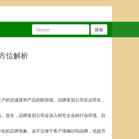
搜索
方位解析
客户的忠诚度和产品的附加值。品牌策划公司应运而生，
系。首先，品牌策划公司会深入研究企业的行业环境、目
异化的品牌形象。这不仅便于客户准确识别品牌，也提升