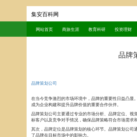
集安百科网
网站首页
商旅生涯
教育科研
投资理财
品牌
品牌策划公司
在当今竞争激烈的市场环境中，品牌的重要性日益凸显
成为企业构建和提升品牌价值的重要合作伙伴。
品牌策划公司主要通过专业的市场分析、品牌定位、视
标客户以及竞争对手情况，确保品牌策略符合市场需求
其次，品牌定位是品牌策划的核心环节。品牌策划公司
了品牌在目标市场中的影响力。