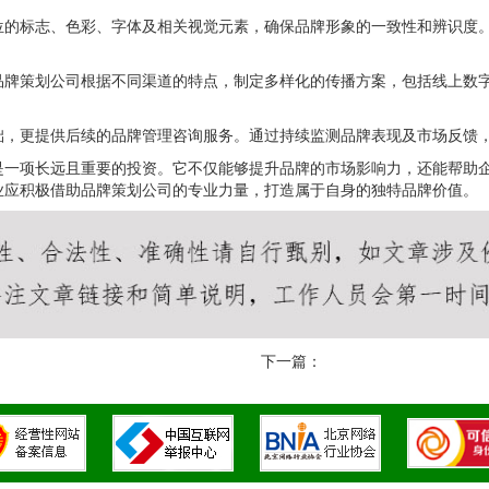
位的标志、色彩、字体及相关视觉元素，确保品牌形象的一致性和辨识度
品牌策划公司根据不同渠道的特点，制定多样化的传播方案，包括线上数
础，更提供后续的品牌管理咨询服务。通过持续监测品牌表现及市场反馈
是一项长远且重要的投资。它不仅能够提升品牌的市场影响力，还能帮助
业应积极借助品牌策划公司的专业力量，打造属于自身的独特品牌价值。
下一篇：