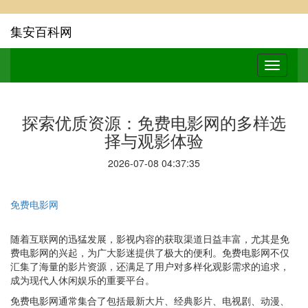
集安百科网
探索优质资源：免费电影网的多样选
择与观影体验
2026-07-08 04:37:35
免费电影网
随着互联网的迅猛发展，影视内容的获取渠道日益丰富，尤其是免
费电影网的兴起，为广大影迷提供了极大的便利。免费电影网不仅
汇集了海量的影片资源，还满足了用户对多样化观影需求的追求，
成为现代人休闲娱乐的重要平台。
免费电影网通常集合了包括最新大片、经典影片、电视剧、动漫、