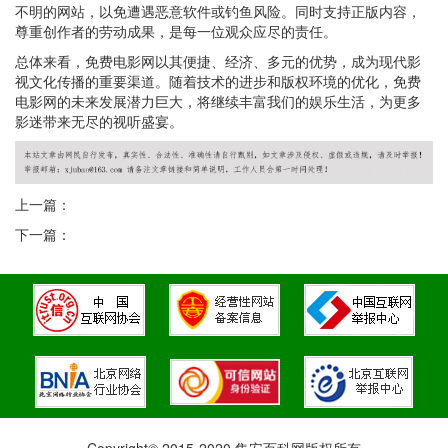
不明的网站，以免遭遇恶意软件或钓鱼风险。同时支持正版内容，
尊重创作者的劳动成果，是每一位观众应尽的责任。
总体来看，免费电影网以其便捷、经济、多元的优势，成为现代影
视文化传播的重要渠道。随着技术的进步和版权环境的优化，免费
电影网的未来发展潜力巨大，将继续丰富我们的娱乐生活，为更多
影迷带来无尽的视听盛宴。
上一篇：
下一篇：
Copyright© 2015-2020 集安百科网版权所有