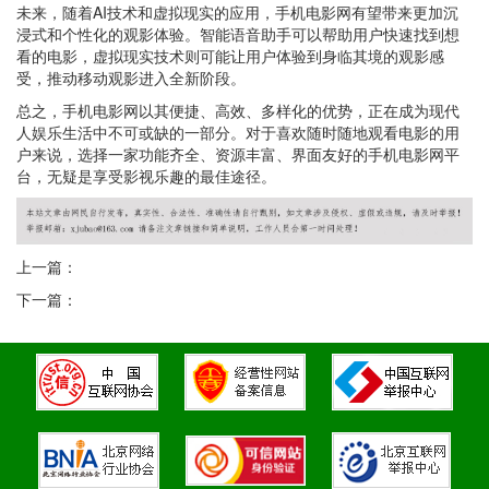
未来，随着AI技术和虚拟现实的应用，手机电影网有望带来更加沉
浸式和个性化的观影体验。智能语音助手可以帮助用户快速找到想
看的电影，虚拟现实技术则可能让用户体验到身临其境的观影感
受，推动移动观影进入全新阶段。
总之，手机电影网以其便捷、高效、多样化的优势，正在成为现代
人娱乐生活中不可或缺的一部分。对于喜欢随时随地观看电影的用
户来说，选择一家功能齐全、资源丰富、界面友好的手机电影网平
台，无疑是享受影视乐趣的最佳途径。
上一篇：
下一篇：