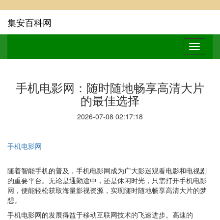
集安百科网
手机电影网：随时随地畅享高清大片
的最佳选择
2026-07-08 02:17:18
手机电影网
随着智能手机的普及，手机电影网成为广大影迷观看电影和电视剧
的重要平台。无论是通勤途中，还是休闲时光，只需打开手机电影
网，便能轻松获取海量影视资源，实现随时随地畅享高清大片的梦
想。
手机电影网的发展得益于移动互联网技术的飞速进步。高速的