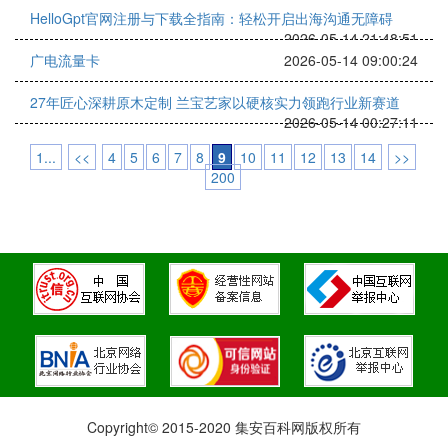
HelloGpt官网注册与下载全指南：轻松开启出海沟通无障碍
2026-05-14 21:48:51
广电流量卡
2026-05-14 09:00:24
27年匠心深耕原木定制 兰宝艺家以硬核实力领跑行业新赛道
2026-05-14 00:27:11
1...
<<
4
5
6
7
8
9
10
11
12
13
14
>>
200
Copyright© 2015-2020 集安百科网版权所有