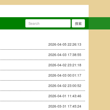
搜索
2026-04-05 22:26:13
2026-04-03 17:38:55
2026-04-02 23:21:18
2026-04-03 00:01:17
2026-04-02 23:00:52
2026-04-01 11:43:46
2026-03-31 17:45:24