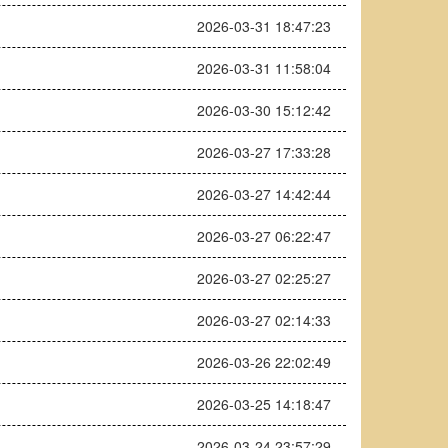
2026-03-31 18:47:23
2026-03-31 11:58:04
2026-03-30 15:12:42
2026-03-27 17:33:28
2026-03-27 14:42:44
2026-03-27 06:22:47
2026-03-27 02:25:27
2026-03-27 02:14:33
2026-03-26 22:02:49
2026-03-25 14:18:47
2026-03-24 23:57:29