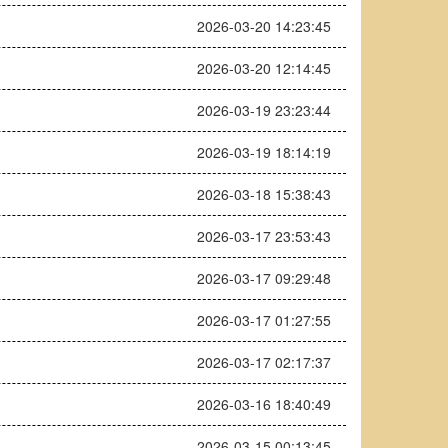
2026-03-20 14:23:45
2026-03-20 12:14:45
2026-03-19 23:23:44
2026-03-19 18:14:19
2026-03-18 15:38:43
2026-03-17 23:53:43
2026-03-17 09:29:48
2026-03-17 01:27:55
2026-03-17 02:17:37
2026-03-16 18:40:49
2026-03-15 00:13:45