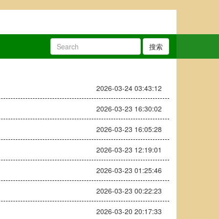
搜索
2026-03-24 03:43:12
2026-03-23 16:30:02
2026-03-23 16:05:28
2026-03-23 12:19:01
2026-03-23 01:25:46
2026-03-23 00:22:23
2026-03-20 20:17:33