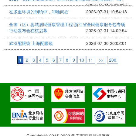
2026-07-31 22:12:37
在多重环境的制约中，叩地问石
2026-07-31 10:54:18
全国（区）县域居民健康管理工程·浙江省全民健康服务包专项
行动发布会在杭启幕
2026-07-31 14:02:54
武汉配眼镜 上海配眼镜
2026-07-30 20:02:01
1
2
3
4
5
6
7
8
9
10
11
>>
200
Copyright© 2015-2020 集安百科网版权所有