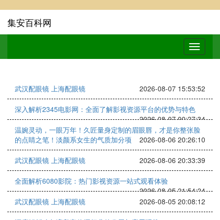
集安百科网
武汉配眼镜 上海配眼镜
2026-08-07 15:53:52
深入解析2345电影网：全面了解影视资源平台的优势与特色
2026-08-07 00:27:34
温婉灵动，一眼万年！久匠量身定制的眉眼唇，才是你整张脸
的点睛之笔！淡颜系女生的气质加分项
2026-08-06 20:26:10
武汉配眼镜 上海配眼镜
2026-08-06 20:33:39
全面解析6080影院：热门影视资源一站式观看体验
2026-08-05 21:54:24
武汉配眼镜 上海配眼镜
2026-08-05 20:08:12