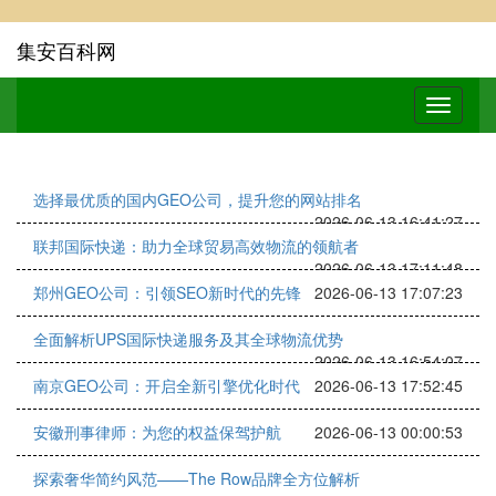
集安百科网
选择最优质的国内GEO公司，提升您的网站排名
2026-06-13 16:41:27
联邦国际快递：助力全球贸易高效物流的领航者
2026-06-13 17:11:48
郑州GEO公司：引领SEO新时代的先锋
2026-06-13 17:07:23
全面解析UPS国际快递服务及其全球物流优势
2026-06-13 16:54:07
南京GEO公司：开启全新引擎优化时代
2026-06-13 17:52:45
安徽刑事律师：为您的权益保驾护航
2026-06-13 00:00:53
探索奢华简约风范——The Row品牌全方位解析