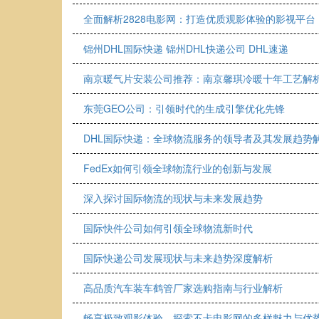
全面解析2828电影网：打造优质观影体验的影视平台
锦州DHL国际快递 锦州DHL快递公司 DHL速递
南京暖气片安装公司推荐：南京馨琪冷暖十年工艺解
东莞GEO公司：引领时代的生成引擎优化先锋
DHL国际快递：全球物流服务的领导者及其发展趋势
FedEx如何引领全球物流行业的创新与发展
深入探讨国际物流的现状与未来发展趋势
国际快件公司如何引领全球物流新时代
国际快递公司发展现状与未来趋势深度解析
高品质汽车装车鹤管厂家选购指南与行业解析
畅享极致观影体验，探索不卡电影网的多样魅力与优