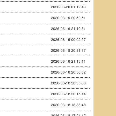
2026-06-20 01:12:43
2026-06-19 20:52:51
2026-06-19 21:10:51
2026-06-19 00:02:57
2026-06-18 20:31:37
2026-06-18 21:13:11
2026-06-18 20:56:02
2026-06-18 20:35:08
2026-06-18 20:15:14
2026-06-18 18:38:48
2026-06-18 17:24:17