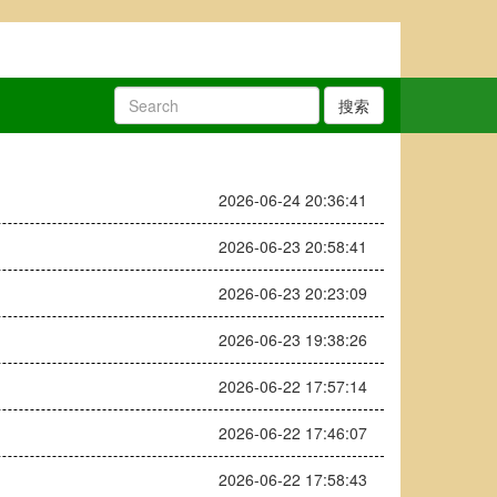
搜索
2026-06-24 20:36:41
2026-06-23 20:58:41
2026-06-23 20:23:09
2026-06-23 19:38:26
2026-06-22 17:57:14
2026-06-22 17:46:07
2026-06-22 17:58:43