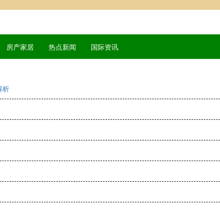
房产家居
热点新闻
国际资讯
解析