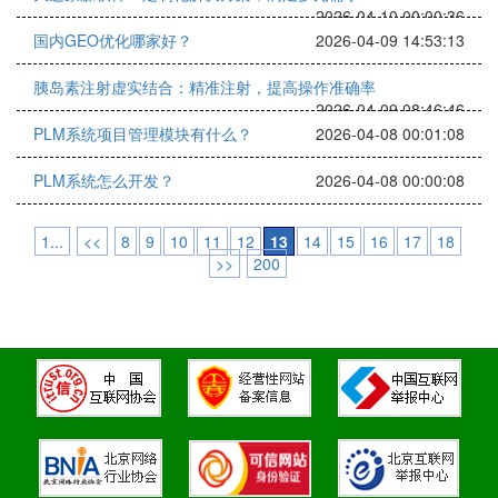
2026-04-10 00:00:36
国内GEO优化哪家好？
2026-04-09 14:53:13
胰岛素注射虚实结合：精准注射，提高操作准确率
2026-04-09 08:46:46
PLM系统项目管理模块有什么？
2026-04-08 00:01:08
PLM系统怎么开发？
2026-04-08 00:00:08
1...
<<
8
9
10
11
12
13
14
15
16
17
18
>>
200