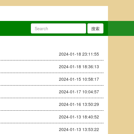
搜索
2024-01-18 23:11:55
2024-01-18 18:36:13
2024-01-15 10:58:17
2024-01-17 10:04:57
2024-01-16 13:50:29
2024-01-13 18:40:52
2024-01-13 13:53:22