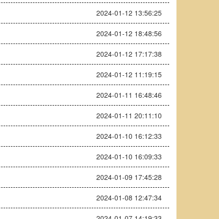
2024-01-12 13:56:25
2024-01-12 18:48:56
2024-01-12 17:17:38
2024-01-12 11:19:15
2024-01-11 16:48:46
2024-01-11 20:11:10
2024-01-10 16:12:33
2024-01-10 16:09:33
2024-01-09 17:45:28
2024-01-08 12:47:34
2024-01-07 14:19:33