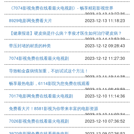
《7074影视免费在线看最火电视剧》- 畅享精彩影视世界
2023-12-13 12:27:36
8929电影网免费看大片
2023-12-13 11:18:23
【健康报道】硬皮病是什么病？李俊才医生如何治疗硬皮病？
2023-12-14 13:52:39
带压封堵的材质的种类
2023-12-12 09:28:43
7074影视免费在线看最火电视剧
2023-12-12 11:27:30
导致帕金森病情加重，不妨试试这个方法！
2023-12-11 19:14:38
畅享最热电影，6114影院为您免费在线观看
2023-12-11 08:49:59
7017电影网免费在线看最火电视剧
2023-12-10 11:14:36
免费看大片！8581影视为你带来丰富的电影资源
2023-12-10 11:03:34
7026影视免费在线看最火电视剧
2023-12-10 07:36:52
3970电影网免费在线看最热电影
2023-12-09 07:36:52